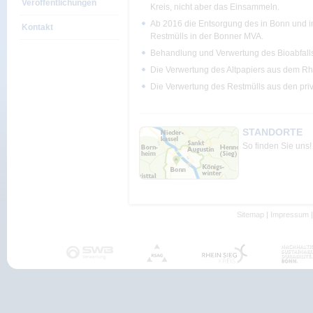
Veröffentlichungen
Kreis, nicht aber das Einsammeln.
Ab 2016 die Entsorgung des in Bonn und i
Kontakt
Restmülls in der Bonner MVA.
Behandlung und Verwertung des Bioabfall
Die Verwertung des Altpapiers aus dem Rh
Die Verwertung des Restmülls aus den priv
STANDORTE
So finden Sie uns!
Sitemap
|
Impressum