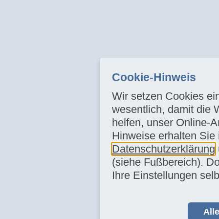
Cookie-Hinweis
Wir setzen Cookies ein
wesentlich, damit die 
helfen, unser Online-A
Hinweise erhalten Sie 
Datenschutzerklärung
(siehe Fußbereich). Do
Ihre Einstellungen selb
All