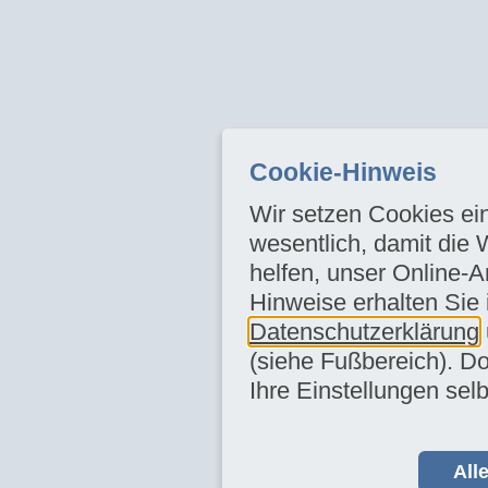
Cookie-Hinweis
Wir setzen Cookies ein
wesentlich, damit die 
helfen, unser Online-A
Hinweise erhalten Sie 
Datenschutzerklärung
(siehe Fußbereich). Do
Ihre Einstellungen selb
All